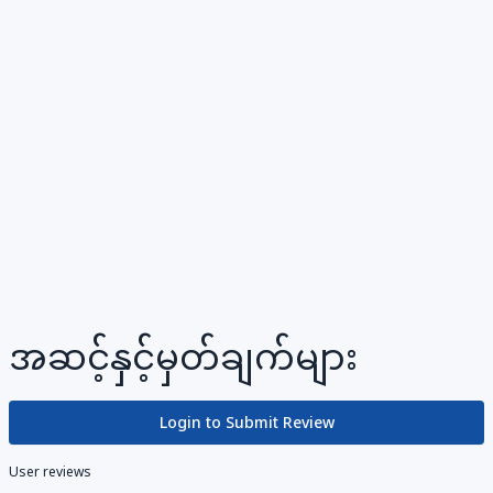
အဆင့်နှင့်မှတ်ချက်များ
Login to Submit Review
User reviews