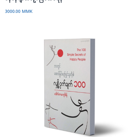
3000.00 MMK