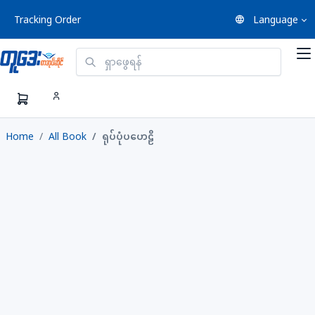
Tracking Order
Language
Home
All Book
ရုပ်ပုံပဟေဠိ