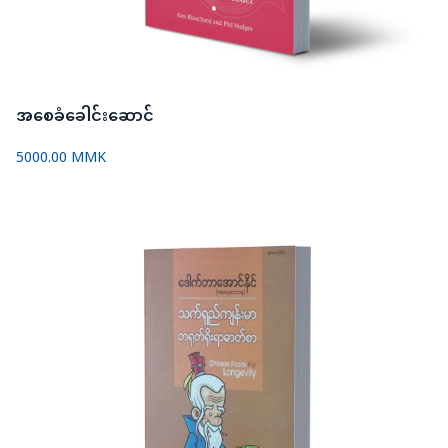
အစေခံခေါင်းဆောင်
5000.00 MMK