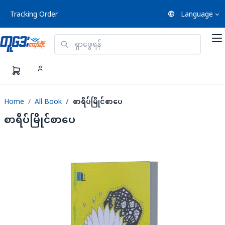
Tracking Order
Language
Home
All Book
စာရိပ်မြိုင်စာပေ
စာရိပ်မြိုင်စာပေ