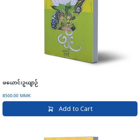
ဖယောင်းဥယျာဉ်
8500.00 MMK
Add to Cart