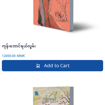
ကုန်းဘောင်ရယ်လွမ်း
12000.00 MMK
Add to Cart