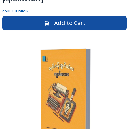
6500.00 MMK
Add to Cart