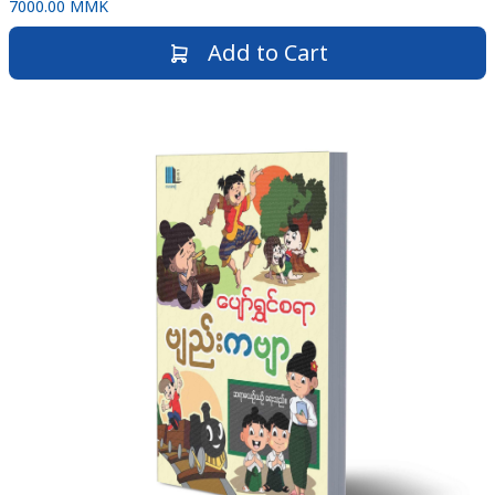
7000.00 MMK
Add to Cart