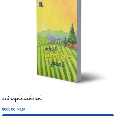
အဝါရောင်ကောင်းကင်
8000.00 MMK