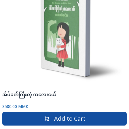
အိပ်မက်ကြီးတဲ့ ကလေးငယ်
3500.00 MMK
Add to Cart