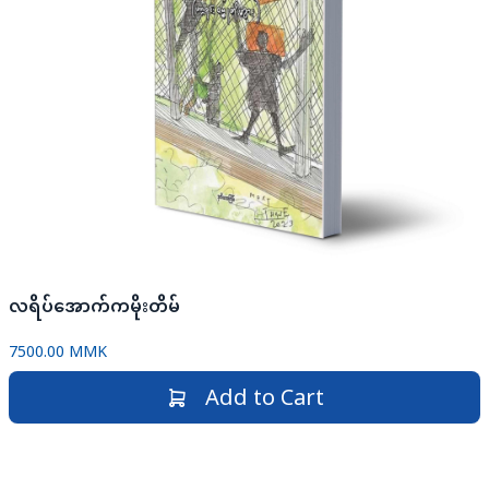
လရိပ်အောက်ကမိုးတိမ်
7500.00 MMK
Add to Cart