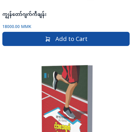
ကျွန်တော်ဂျက်ကီချန်း
18000.00 MMK
Add to Cart