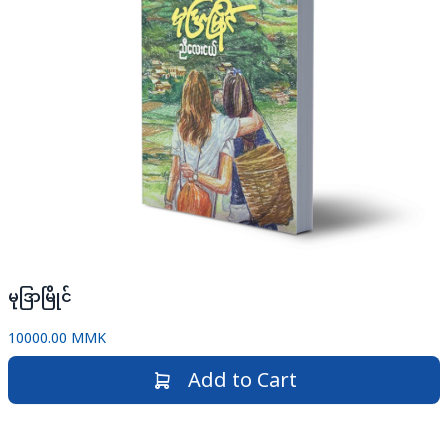
မုဒြာမြိုင်
10000.00 MMK
Add to Cart