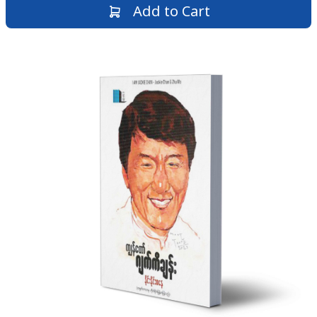
Add to Cart