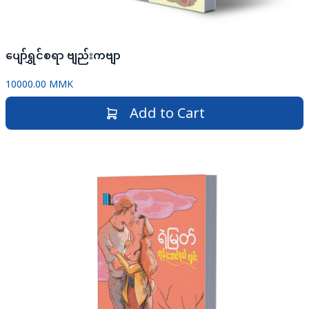
ပျော်ရွှင်စရာ ဗျည်းကဗျာ
10000.00 MMK
Add to Cart