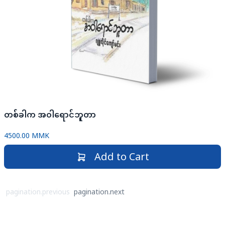
တစ်ခါက အဝါရောင်ဘူတာ
4500.00 MMK
Add to Cart
pagination.previous
pagination.next