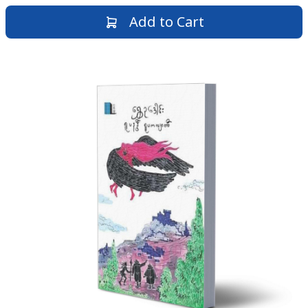
Add to Cart