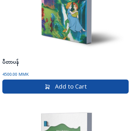
ပီတာပန်
4500.00 MMK
Add to Cart