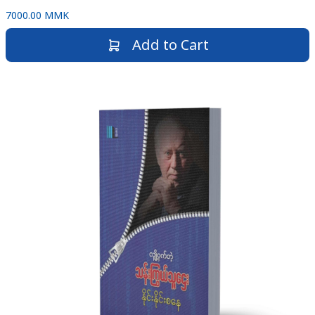
7000.00 MMK
Add to Cart