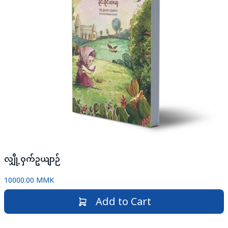
လျှို့ဝှက်ဥယျာဉ်
10000.00 MMK
Add to Cart