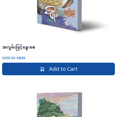
အလွမ်းဖြင့်နွေးစေ
5000.00 MMK
Add to Cart