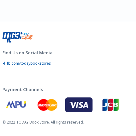
Find Us on Social Media
fb.com/todaybookstores
Payment Channels
© 2022 TODAY Book Store.
All rights reserved.