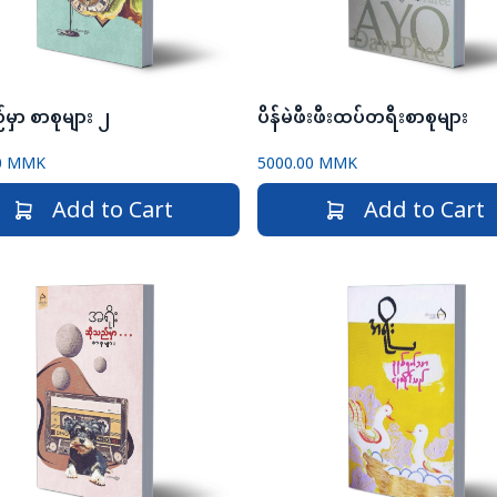
မှာ စာစုများ ၂
ပိန်မဲဖီးဖီးထပ်တရီးစာစုများ
00 MMK
5000.00 MMK
Add to Cart
Add to Cart