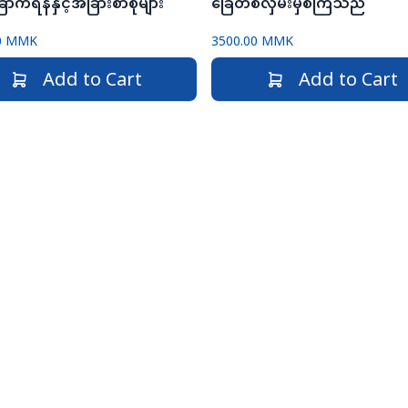
ြောက်ရန်နှင့်အခြားစာစုများ
ခြေတစ်လှမ်းမှစကြသည်
00 MMK
3500.00 MMK
Add to Cart
Add to Cart