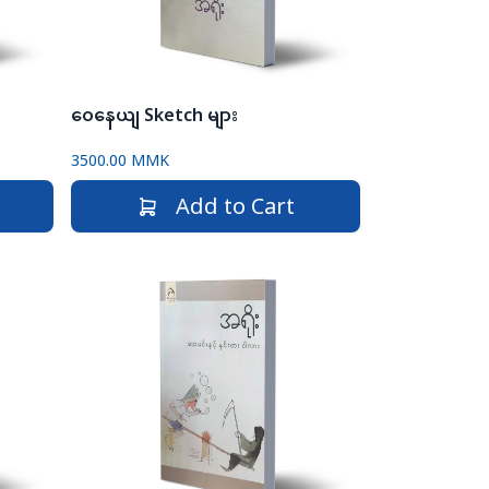
ဝေနေယျ Sketch များ
3500.00 MMK
Add to Cart