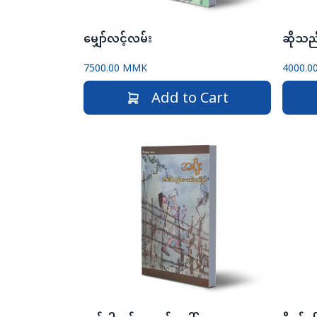
မျှော်လင့်လမ်း
ဆိုသည်
7500.00 MMK
4000.
Add to Cart