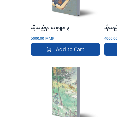
ဆိုသည်မှာ စာစုများ ၃
ဆိုသည်
5000.00 MMK
4000.
Add to Cart