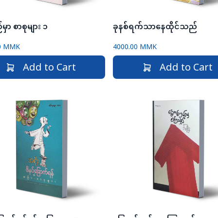
မှာ စာစုများ ၁
ခုနစ်ရက်သာနေထိုင်သည်
00 MMK
4000.00 MMK
Add to Cart
Add to Cart