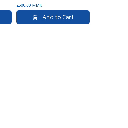
2500.00 MMK
Add to Cart