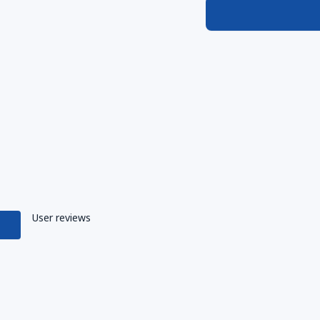
User reviews