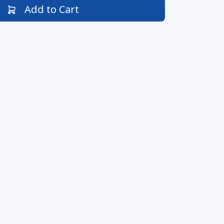
Add to Cart