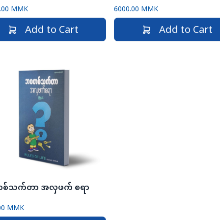
.00 MMK
6000.00 MMK
Add to Cart
Add to Cart
စ်သက်တာ အလှဖက် စရာ
00 MMK