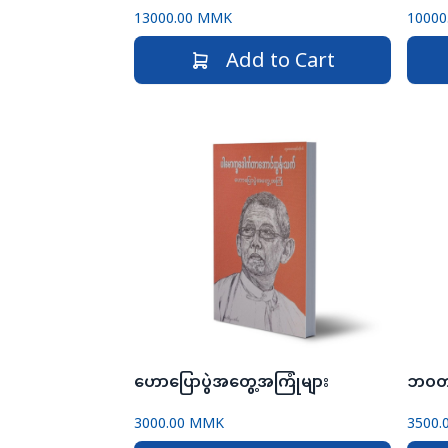
13000.00 MMK
10000
Add to Cart
ဟောပြောပွဲအတွေ့အကြုံများ
ဘဝတ
3000.00 MMK
3500.