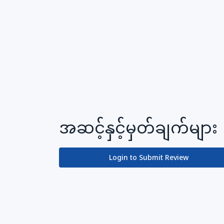
အဆင့်နှင့်မှတ်ချက်များ
Login to Submit Review