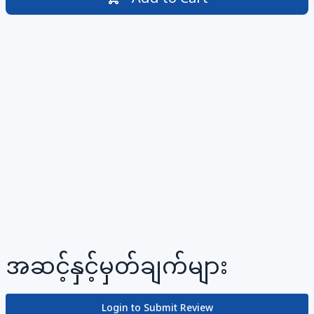
အဆင့်နှင့်မှတ်ချက်များ
Login to Submit Review