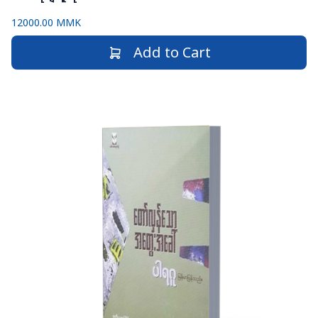
12000.00 MMK
Add to Cart