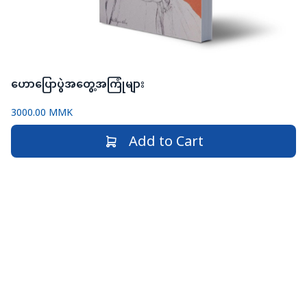
ဟောပြောပွဲအတွေ့အကြုံများ
3000.00 MMK
Add to Cart