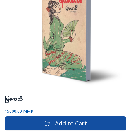
မြကေသီ
15000.00 MMK
Add to Cart