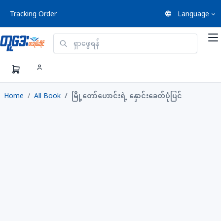
Tracking Order
Language
Home
All Book
မြို့တော်ဟောင်းရဲ့ နှောင်းခေတ်ပုံပြင်