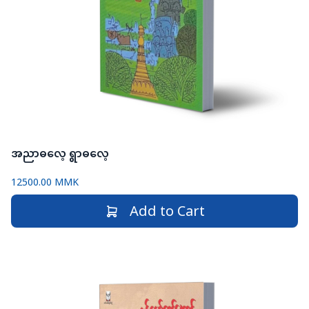
အညာဓလေ့ ရွာဓလေ့
12500.00 MMK
Add to Cart