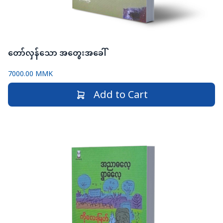
တော်လှန်သော အတွေးအခေါ်
7000.00 MMK
Add to Cart