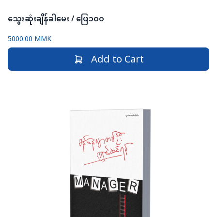
သွေးဆုံးချိန်ခါမေး / ဖြေ၁၀၀
5000.00 MMK
Add to Cart