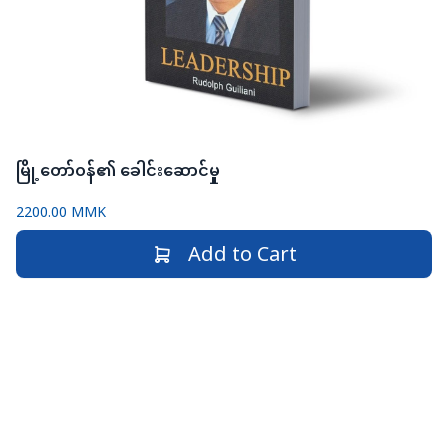
မြို့တော်ဝန်၏ ခေါင်းဆောင်မှု
2200.00 MMK
Add to Cart