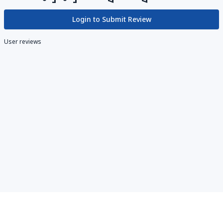
Login to Submit Review
User reviews