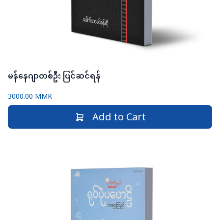
မန်နေဂျာတစ်ဦး ပြင်ဆင်ရန်
3000.00 MMK
Add to Cart