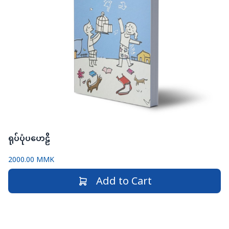
ရုပ်ပုံပဟေဠိ
2000.00 MMK
Add to Cart