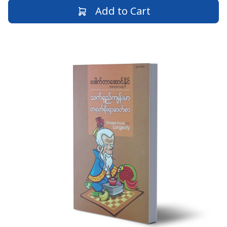
Add to Cart