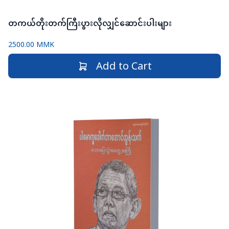
တကယ်တိုးတက်ကြီးပွားလိုလျှင်ဆောင်းပါးများ
2500.00 MMK
Add to Cart