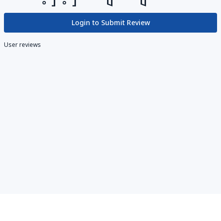
Login to Submit Review
User reviews