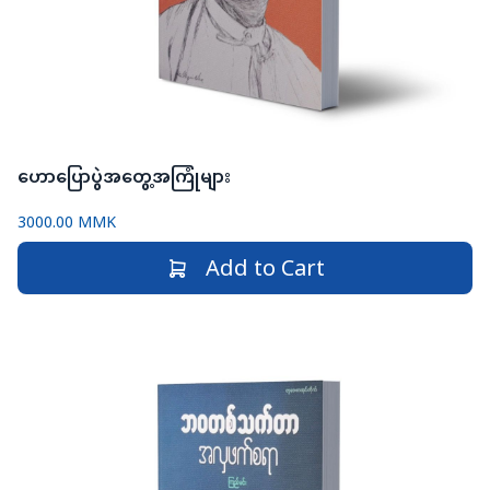
ဟောပြောပွဲအတွေ့အကြုံများ
3000.00 MMK
Add to Cart