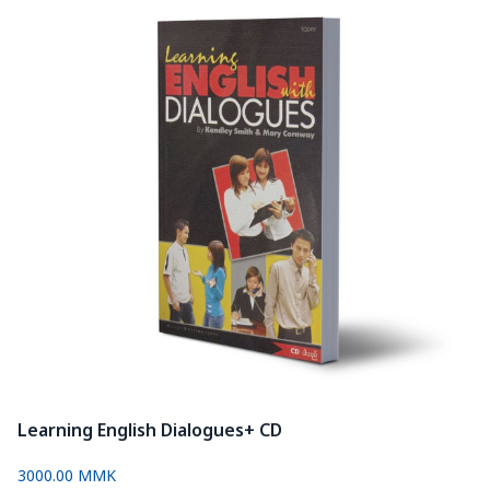
Learning English Dialogues+ CD
3000.00 MMK