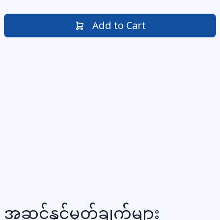
Add to Cart
အဆင့်နှင့်မှတ်ချက်များ