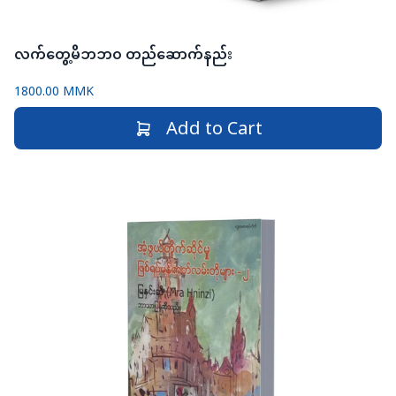
လက်တွေ့မိဘဘ၀ တည်ဆောက်နည်း
1800.00 MMK
Add to Cart