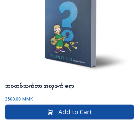
ဘဝတစ်သက်တာ အလှဖက် စရာ
3500.00 MMK
Add to Cart