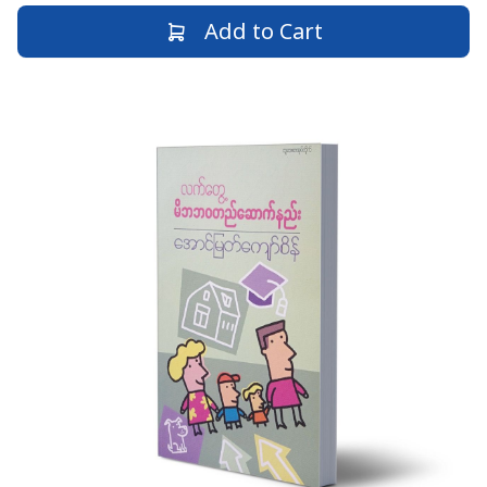
Add to Cart