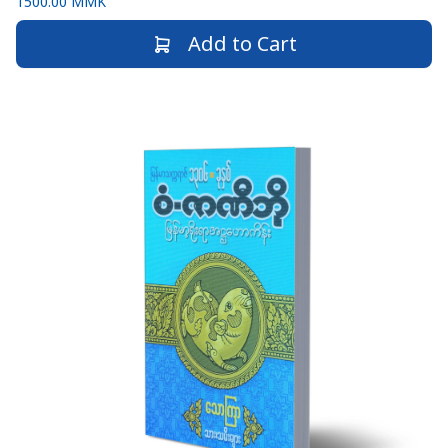
1500.00 MMK
Add to Cart