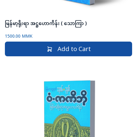
မြန်မာ့ရိုးရာ အဋ္ဌဟောကိန်း ( သောကြာ )
1500.00 MMK
Add to Cart