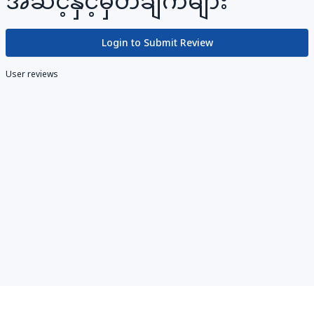
အဆင့်နှင့်မှတ်ချက်များ
Login to Submit Review
User reviews