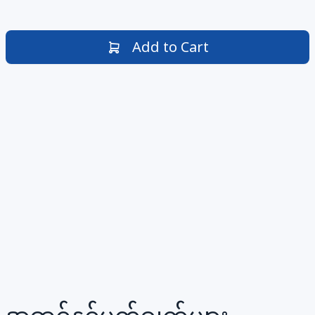
Add to Cart