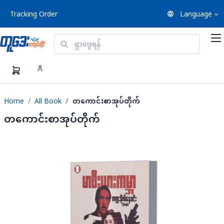
Tracking Order
Language
Home
All Book
တကောင်းစာအုပ်တိုက်
တကောင်းစာအုပ်တိုက်