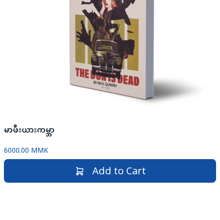
မာဖီးယားကမ္ဘာ
6000.00 MMK
Add to Cart