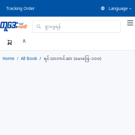
Tracking Order
Language
Home
All Book
ရင်သားကင်ဆာ (မေးဖြေ-၁၀၀)