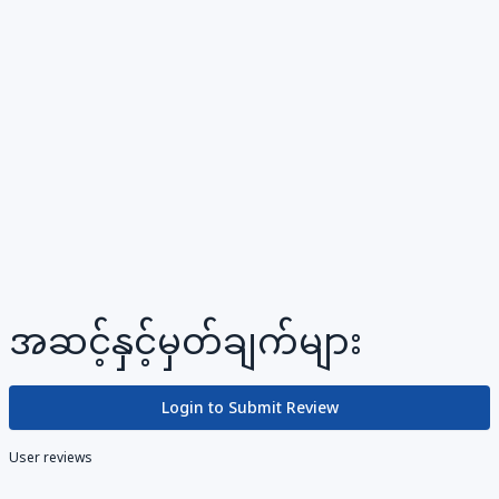
အဆင့်နှင့်မှတ်ချက်များ
Login to Submit Review
User reviews