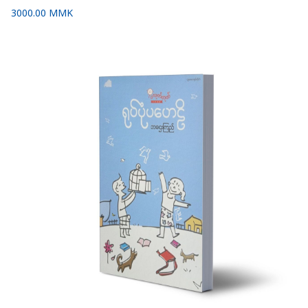
3000.00 MMK