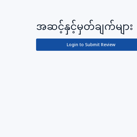
အဆင့်နှင့်မှတ်ချက်များ
Login to Submit Review