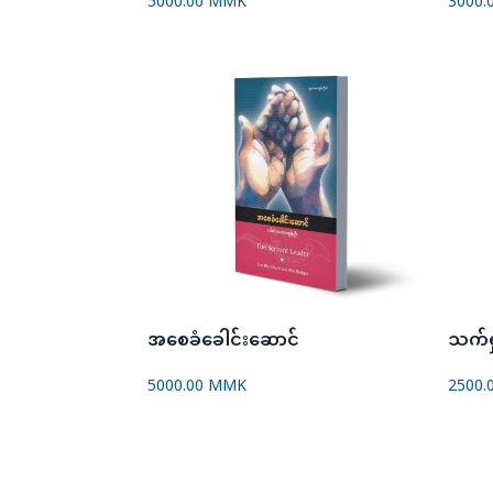
5000.00 MMK
3000.
အစေခံခေါင်းဆောင်
5000.00 MMK
2500.