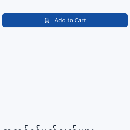
Add to Cart