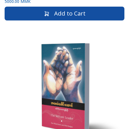
5000.00 MMK
Add to Cart