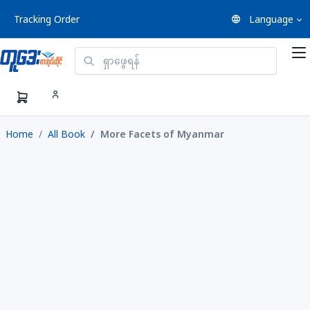
Tracking Order
Language
Home
All Book
More Facets of Myanmar