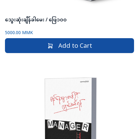
သွေးဆုံးချိန်ခါမေး / ဖြေ၁၀၀
5000.00 MMK
Add to Cart