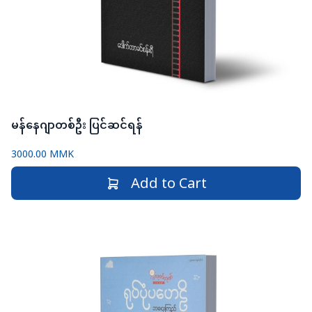
မန်နေဂျာတစ်ဦး ပြင်ဆင်ရန်
3000.00 MMK
Add to Cart