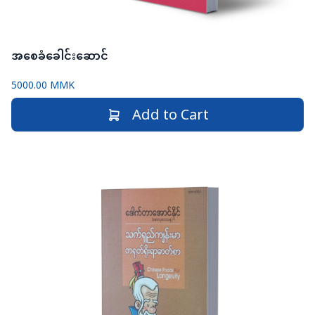
အစေခံခေါင်းဆောင်
5000.00 MMK
Add to Cart