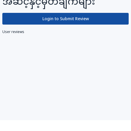
အဆင့်နှင့်မှတ်ချက်များ
Login to Submit Review
User reviews