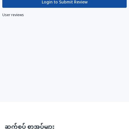
Login to Submit Review
User reviews
ဆက်စပ် စာအုပ်များ