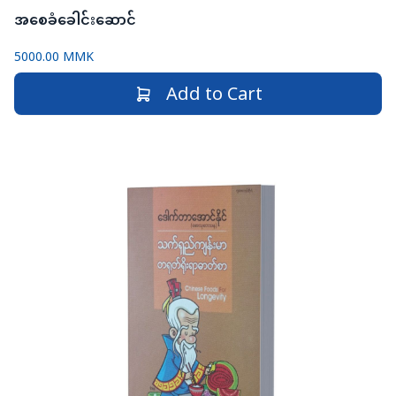
အစေခံခေါင်းဆောင်
5000.00 MMK
Add to Cart