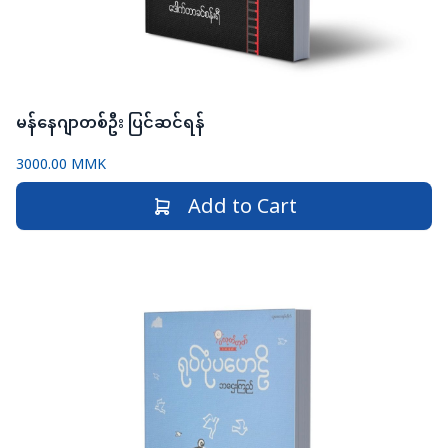
မန်နေဂျာတစ်ဦး ပြင်ဆင်ရန်
3000.00 MMK
Add to Cart