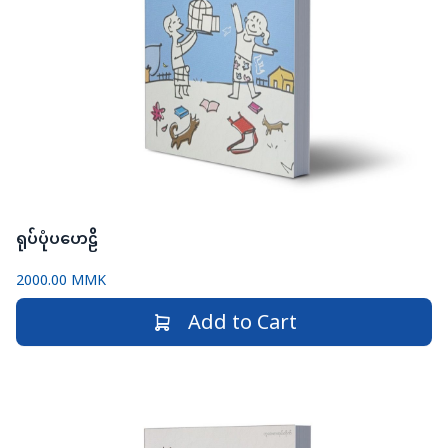
ရုပ်ပုံပဟေဠိ
2000.00 MMK
Add to Cart