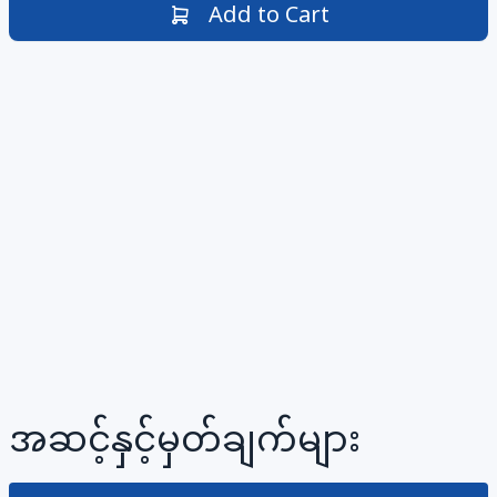
Add to Cart
အဆင့်နှင့်မှတ်ချက်များ