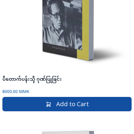
ပိတောက်ပန်းသို့ ဂုဏ်ပြုခြင်း
8000.00 MMK
Add to Cart