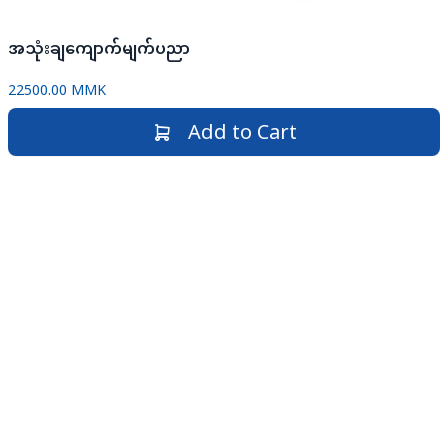
အသုံးချကျောက်မျက်ပညာ
22500.00 MMK
Add to Cart