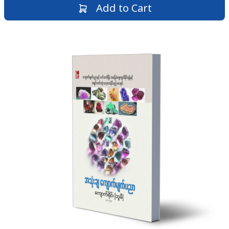
Add to Cart