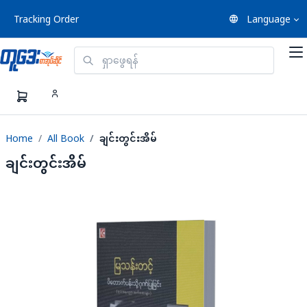
Tracking Order
Language
Home
All Book
ချင်းတွင်းအိမ်
ချင်းတွင်းအိမ်