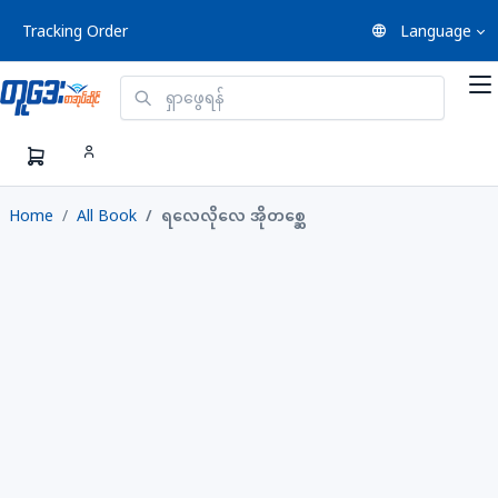
Tracking Order
Language
Home
All Book
ရလေလိုလေ အိုတစ္ဆေ