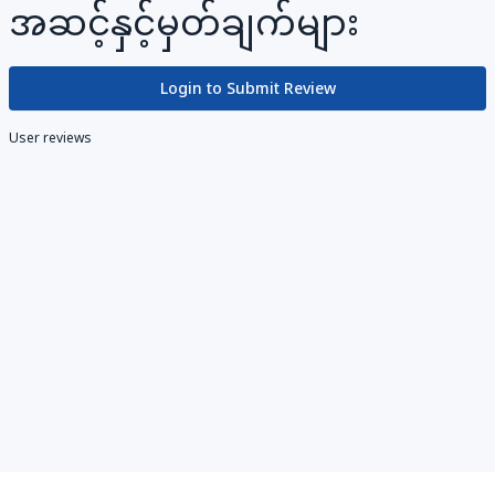
အဆင့်နှင့်မှတ်ချက်များ
Login to Submit Review
User reviews