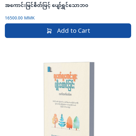
အကောင်းမြင်စိတ်ဖြင့် ပျော်ရွှင်သောဘဝ
16500.00 MMK
Add to Cart