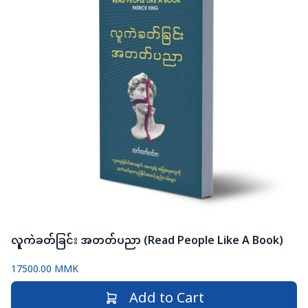
လူကဲခတ်ခြင်း အတတ်ပညာ (Read People Like A Book)
17500.00 MMK
Add to Cart