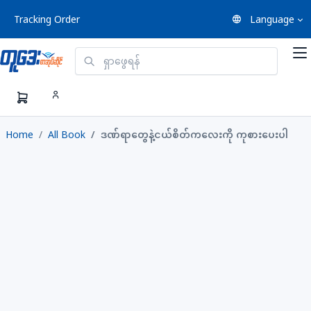
Tracking Order
Language
Home
All Book
ဒဏ်ရာတွေနဲ့ငယ်စိတ်ကလေးကို ကုစားပေးပါ