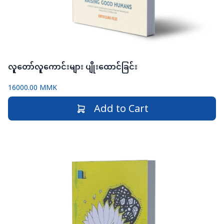
လူတော်လူကောင်းများ ပျိုးထောင်ခြင်း
16000.00 MMK
Add to Cart