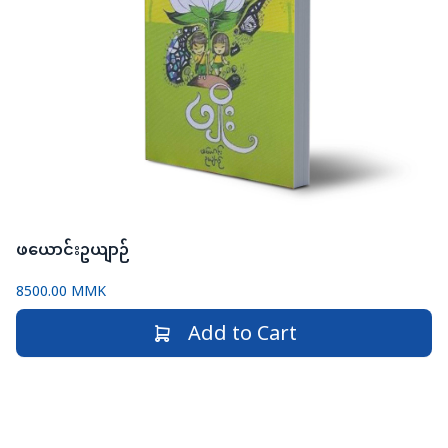
ဖယောင်းဥယျာဉ်
8500.00 MMK
Add to Cart