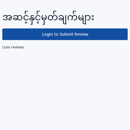
အဆင့်နှင့်မှတ်ချက်များ
Login to Submit Review
User reviews