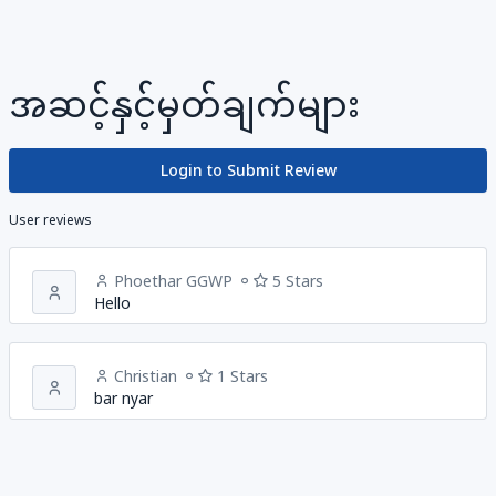
အဆင့်နှင့်မှတ်ချက်များ
Login to Submit Review
User reviews
Phoethar GGWP
5 Stars
Hello
Christian
1 Stars
bar nyar