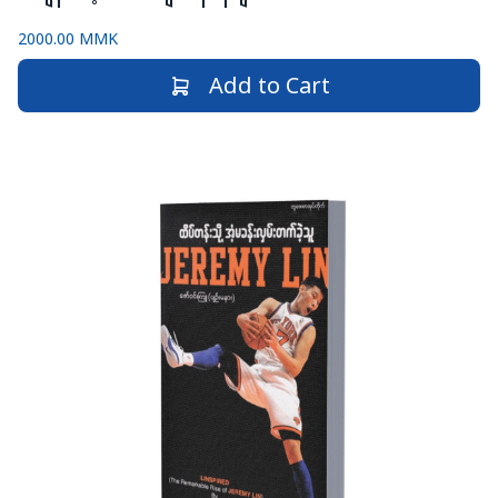
2000.00 MMK
Add to Cart