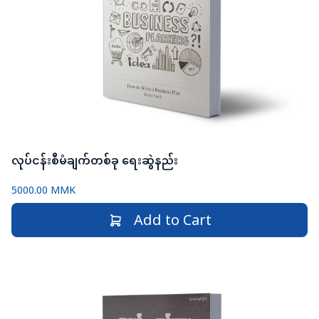
လုပ်ငန်းစီမံချက်တစ်ခု ရေးဆွဲနည်း
5000.00 MMK
Add to Cart