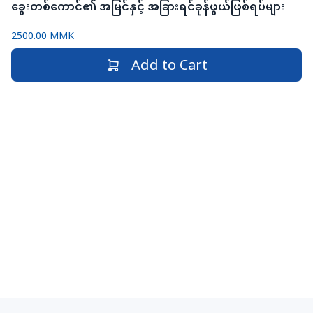
ခွေးတစ်ကောင်၏ အမြင်နှင့် အခြားရင်ခုန်ဖွယ်ဖြစ်ရပ်များ
2500.00 MMK
Add to Cart