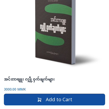
အင်တာဗျူး လျှို့ဝှက်ချက်များ
3000.00 MMK
Add to Cart