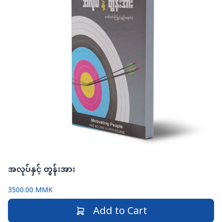
အလုပ်နှင့် တွန်းအား
3500.00 MMK
Add to Cart