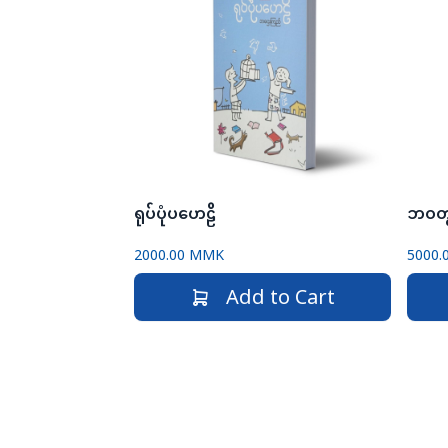
ရုပ်ပုံပဟေဠိ
2000.00 MMK
5000.
Add to Cart