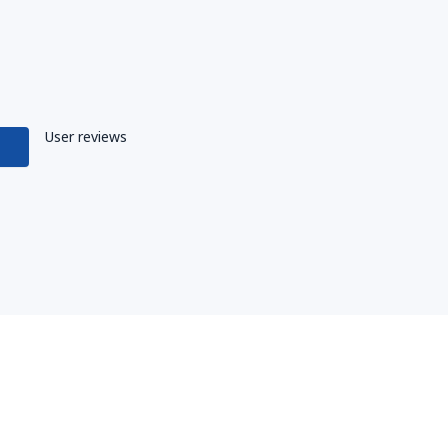
User reviews