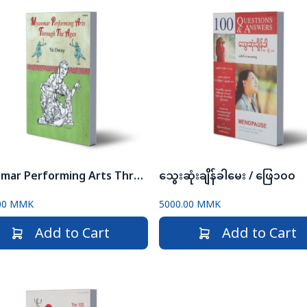
Myanmar Performing Arts Through The Agess
သွေးဆုံးချိန်ခါမေး / ဖြေ၁၀၀
00 MMK
5000.00 MMK
Add to Cart
Add to Cart