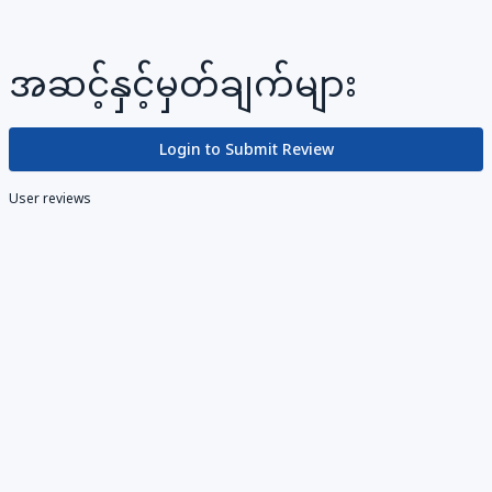
အဆင့်နှင့်မှတ်ချက်များ
Login to Submit Review
User reviews