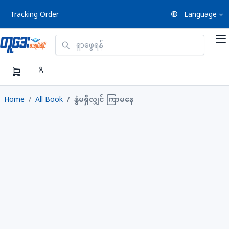
Tracking Order
Language
Home
All Book
နွံမရှိလျှင် ကြာမနေ