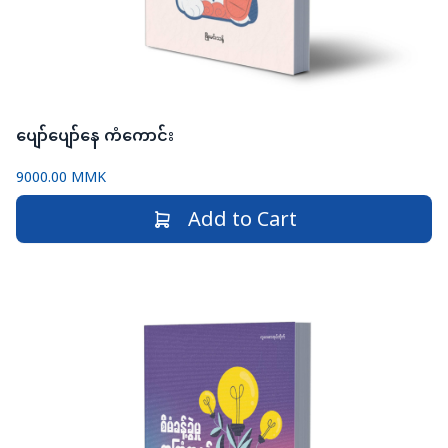
ပျော်ပျော်နေ ကံကောင်း
9000.00 MMK
Add to Cart