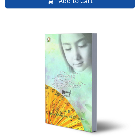
Add to Cart