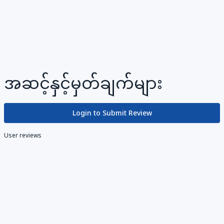
အဆင့်နှင့်မှတ်ချက်များ
Login to Submit Review
User reviews