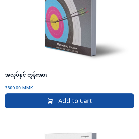
အလုပ်နှင့် တွန်းအား
3500.00 MMK
Add to Cart