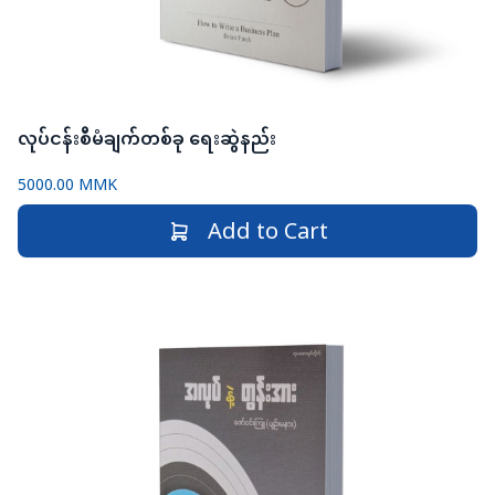
လုပ်ငန်းစီမံချက်တစ်ခု ရေးဆွဲနည်း
5000.00 MMK
Add to Cart