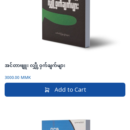
အင်တာဗျူး လျှို့ဝှက်ချက်များ
3000.00 MMK
Add to Cart