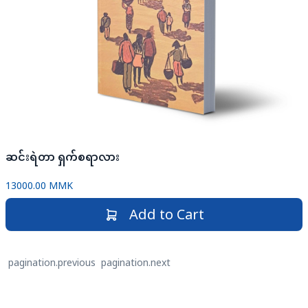
ဆင်းရဲတာ ရှက်စရာလား
13000.00 MMK
Add to Cart
pagination.previous
pagination.next