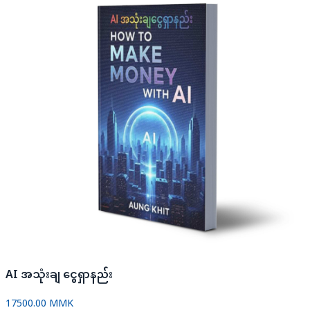
AI အသုံးချ ငွေရှာနည်း
17500.00 MMK