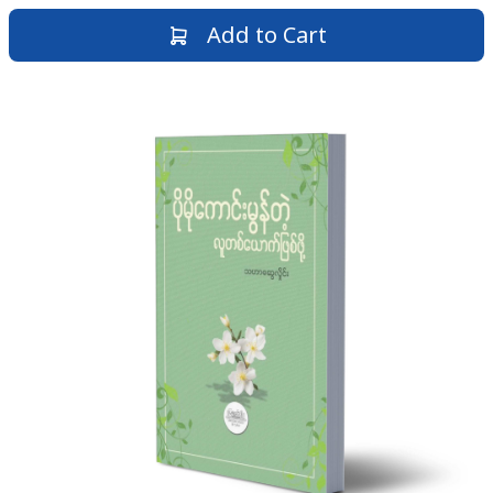
Add to Cart