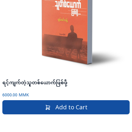
ရင့်ကျက်တဲ့သူတစ်ယောက်ဖြစ်ဖို့
6000.00 MMK
Add to Cart