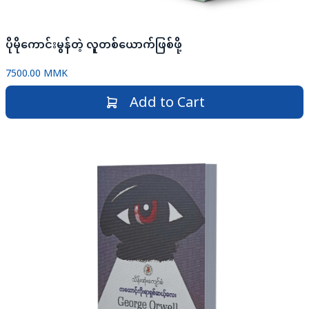
ပိုမိုကောင်းမွန်တဲ့ လူတစ်ယောက်ဖြစ်ဖို့
7500.00 MMK
Add to Cart