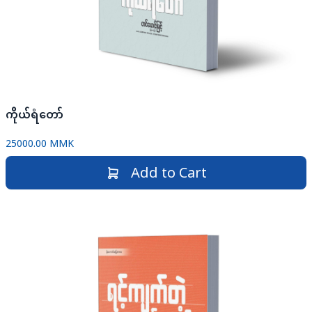
ကိုယ်ရံတော်
25000.00 MMK
Add to Cart