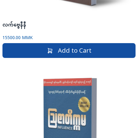
လက်ဗွေနီနီ
15500.00 MMK
Add to Cart