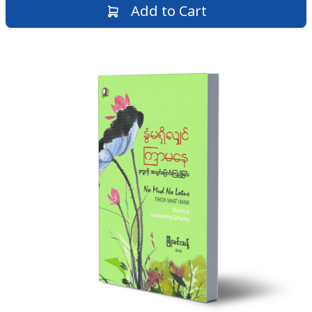
Add to Cart