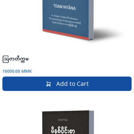
ဩဇာတိက္ကမ
16000.00 MMK
Add to Cart