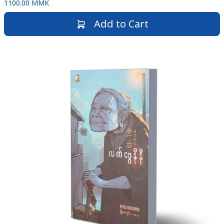
1100.00 MMK
Add to Cart