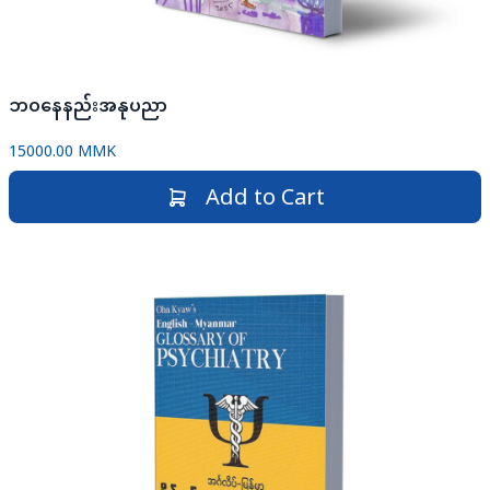
ဘဝနေနည်းအနုပညာ
15000.00 MMK
Add to Cart