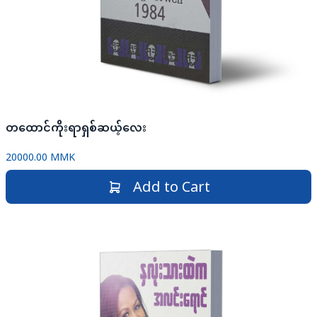
တထောင်ကိုးရာရှစ်ဆယ့်လေး
20000.00 MMK
Add to Cart