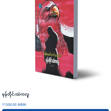
မုန်တိုင်းထဲကလူ
11500.00 MMK