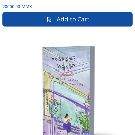
20000.00 MMK
Add to Cart