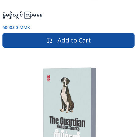
နွံမရှိလျှင် ကြာမနေ
6000.00 MMK
Add to Cart