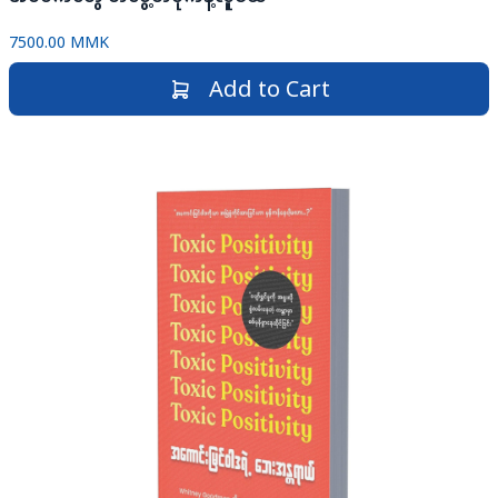
7500.00 MMK
Add to Cart