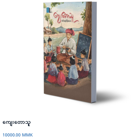
ကျေးတောသူ
10000.00 MMK