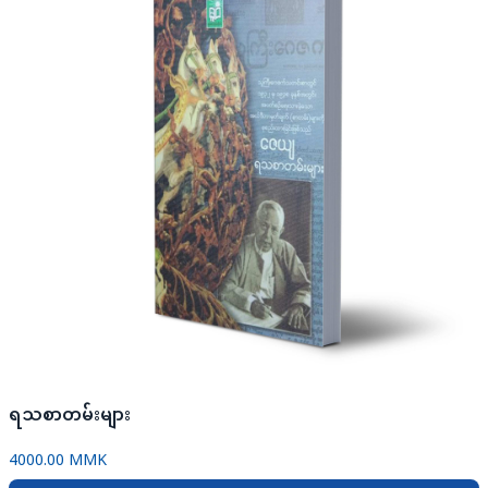
ရသစာတမ်းများ
4000.00 MMK