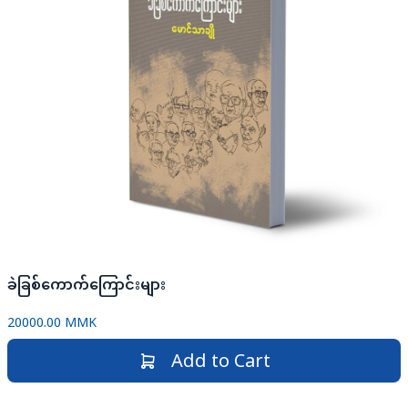
ခဲခြစ်ကောက်ကြောင်းများ
20000.00 MMK
Add to Cart