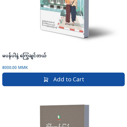
မပန်ပါနဲ့ ကြွေချင်တယ်
8000.00 MMK
Add to Cart