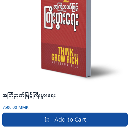
အကြံဉာဏ်ဖြင့်ကြီးပွားရေး
7500.00 MMK
Add to Cart