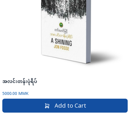
အလင်းတန်းပုံရိပ်
5000.00 MMK
Add to Cart