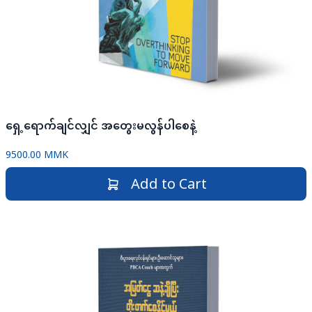
ရှေ့ရောက်ချင်လျှင် အတွေးမလွန်ပါစေနဲ့
9500.00 MMK
Add to Cart