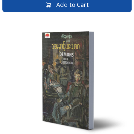
Add to Cart