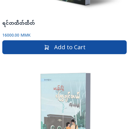
ရင်တထိတ်ထိတ်
16000.00 MMK
Add to Cart