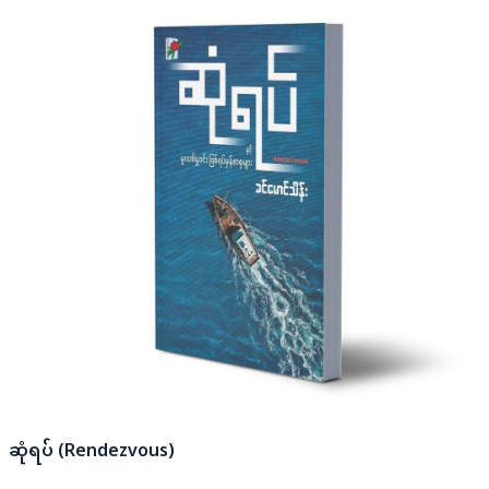
ဆုံရပ် (Rendezvous)