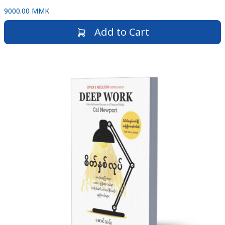
9000.00 MMK
Add to Cart