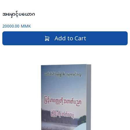
အမှောင့်ပယောဂ
20000.00 MMK
Add to Cart