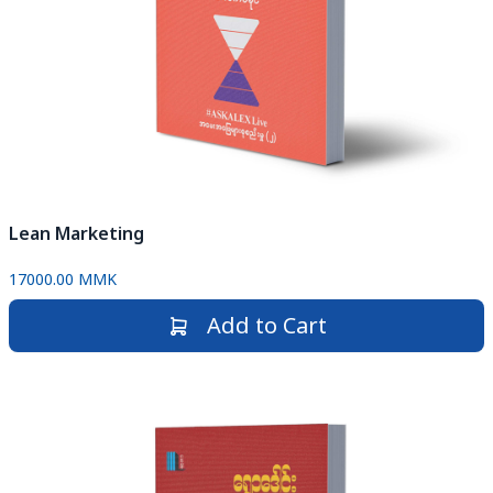
Lean Marketing
17000.00 MMK
Add to Cart