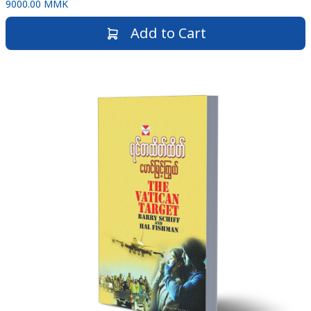
9000.00 MMK
Add to Cart