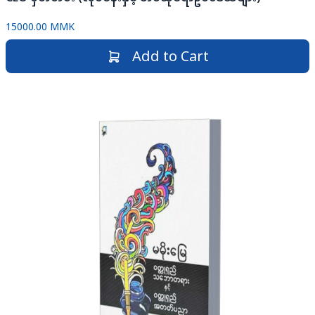
15000.00 MMK
Add to Cart