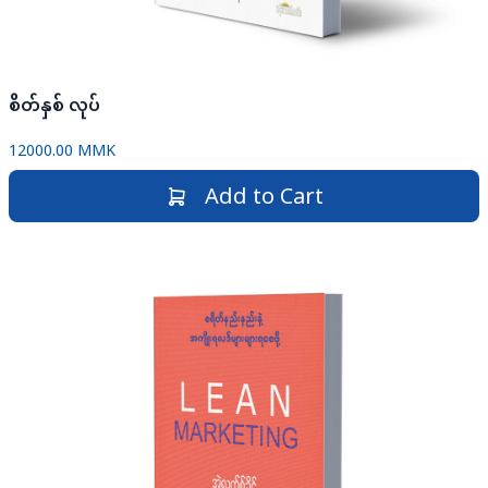
စိတ်နှစ် လုပ်
12000.00 MMK
Add to Cart