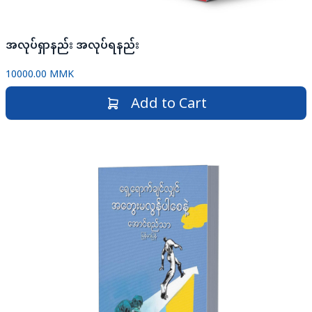
အလုပ်ရှာနည်း အလုပ်ရနည်း
10000.00 MMK
Add to Cart