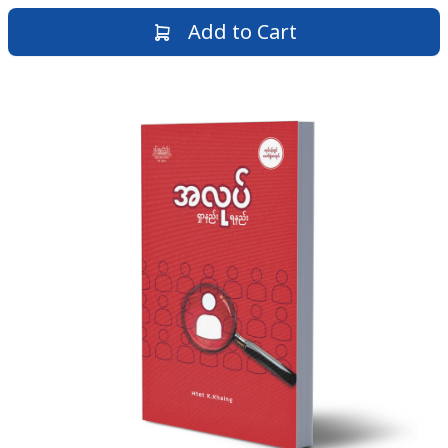
Add to Cart