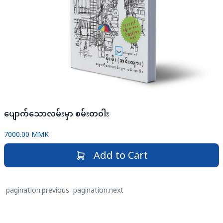
ပျောက်သောလမ်းမှာ စမ်းတဝါး
7000.00 MMK
Add to Cart
pagination.previous
pagination.next