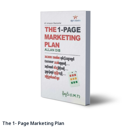
The 1- Page Marketing Plan