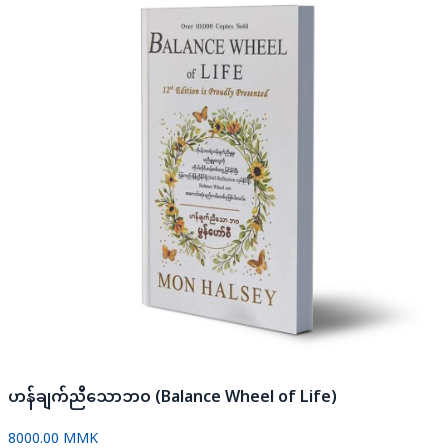
ဟန်ချက်ညီ​သောဘဝ (Balance Wheel of Life)
8000.00 MMK