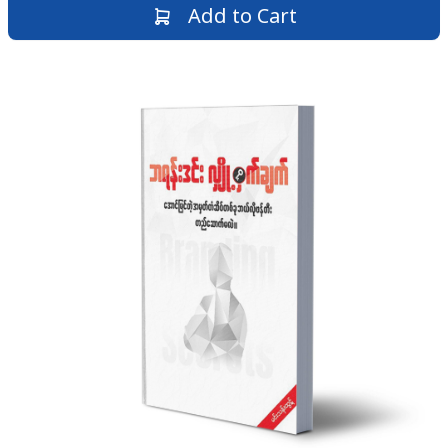
Add to Cart