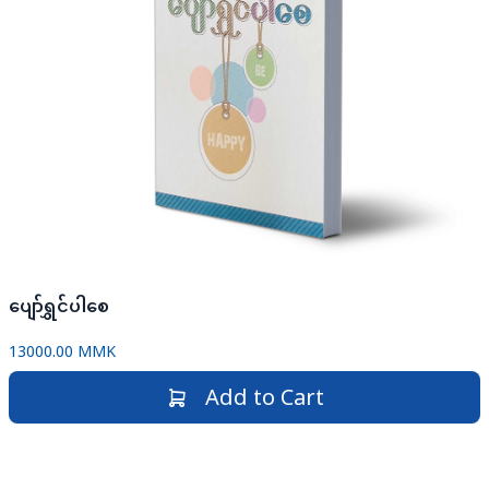
ပျော်ရွှင်ပါစေ
13000.00 MMK
Add to Cart